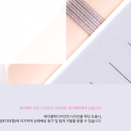
제이엠픽 모든 디자인의 저작권은 제이엠픽에게 있습니다.
제이엠픽디자인의 디자인을 무단 도용시,
(97조5항)에 의거하여 손해배상 청구 및 법적 처벌을 받을 수 있습니다.