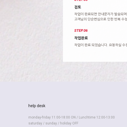
검토
작업이 완료되면 안내문자가 발송되며
고객님의 단순변심으로 인한 반복 수정
STEP.06
작업완료
작업이 완료 되었습니다. 요청하실 수
help desk
monday-friday 11:00-18:00 ON / Lunchtime 12:00-13:00
saturday / sunday / holiday OFF