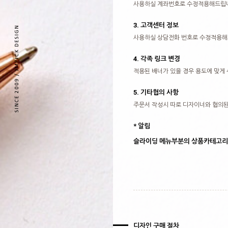
사용하실 계좌번호로 수정적용해드립니
3. 고객센터 정보
사용하실 상담전화 번호로 수정적용해
4. 각족 링크 변경
적용된 배너가 있을 경우 용도에 맞게
5. 기타협의 사항
주문서 작성시 따로 디자이너와 협의된
* 알림
슬라이딩 메뉴부분의 상품카테고리 
디자인 구매 절차