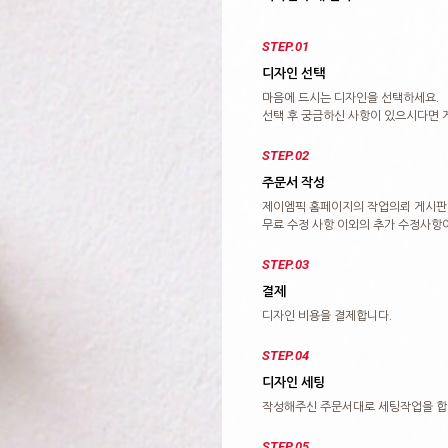
STEP.01
디자인 선택
마음에 드시는 디자인을 선택하세요.
선택 후 궁금하신 사항이 있으시다면 
STEP.02
주문서 작성
제이엠픽 홈페이지의 작업의뢰 게시판
무료 수정 사항 이외의 추가 수정사항
STEP.03
결제
디자인 비용을 결제합니다.
STEP.04
디자인 세팅
작성해주신 주문서대로 세팅작업을 합
STEP.05