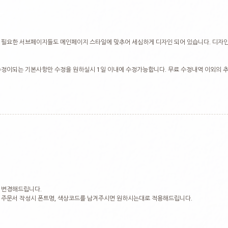
필요한 서브페이지들도 메인페이지 스타일에 맞추어 세심하게 디자인 되어 있습니다. 디자인
정이되는 기본사항만 수정을 원하실시 1일 이내에 수정가능합니다. 무료 수정내역 이외의 추
 변경해드립니다.
 주문서 작성시 폰트명, 색상코드를 남겨주시면 원하시는대로 적용해드립니다.