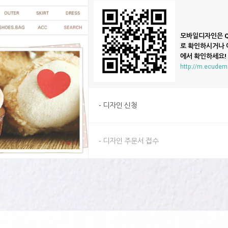
모바일디자인은 Q
로 확인하시거나 
에서 확인하세요!
http://m.ecude
- 디자인 신청
- 디자인 주문서 접수