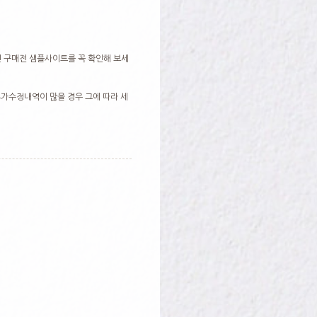
 구매전 샘플사이트를 꼭 확인해 보세
가수정내역이 많을 경우 그에 따라 세