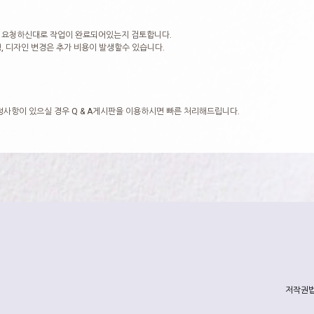
 요청하신대로 작업이 완료되어있는지 검토합니다.
, 디자인 변경은 추가 비용이 발생할수 있습니다.
정사항이 있으실 경우 Q & A게시판을 이용하시면 빠른 처리해드립니다.
저작권법