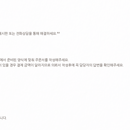
게시판 또는 전화상담을 통해 해결하세요.^^
에서 준비된 양식에 맞춰 주문서를 작성해주세요.
이 있을 경우 결제 금액이 달라지므로 의뢰서 작성후에 꼭 담당자의 답변을 확인해주세요.
니다.