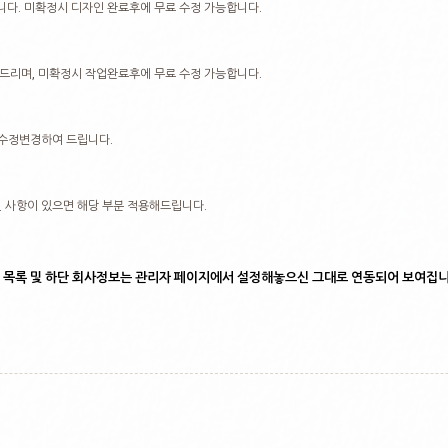
다. 미확정시 디자인 완료후에 무료 수정 가능합니다.
드리며, 미확정시 작업완료후에 무료 수정 가능합니다.
 수정변경하여 드립니다.
 사항이 있으면 해당 부분 적용해드립니다.
목록 및 하단 회사정보는 관리자 페이지에서 설정해놓으신 그대로 연동되어 보여집니