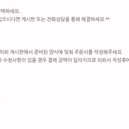
선택하세요.
있으시다면 게시판 또는 전화상담을 통해 해결하세요.^^
의뢰 게시판에서 준비된 양식에 맞춰 주문서를 작성해주세요.
가 수정사항이 있을 경우 결제 금액이 달라지므로 의뢰서 작성후
.