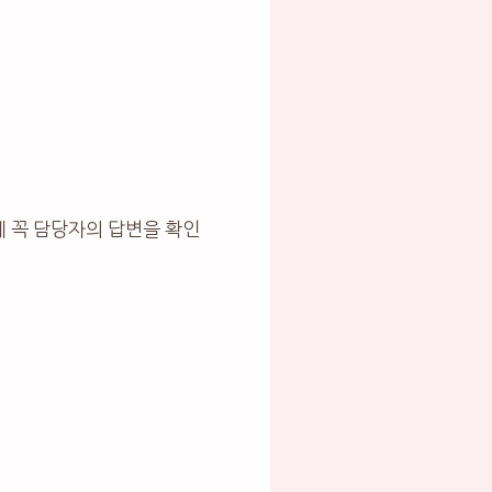
에 꼭 담당자의 답변을 확인