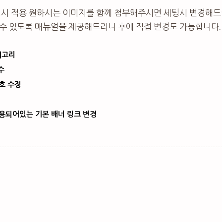
성시 적용 원하시는 이미지를 함께 첨부해주시면 세팅시 변경해드
수 있도록 매뉴얼을 제공해드리니 후에 직접 변경도 가능합니다.
테고리
수
호 수정
적용되어있는 기본 배너 링크 변경