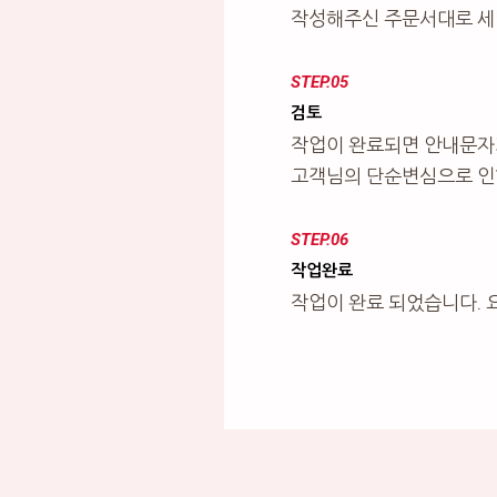
작성해주신 주문서대로 세
STEP.05
검토
작업이 완료되면 안내문자
고객님의 단순변심으로 인한
STEP.06
작업완료
작업이 완료 되었습니다. 