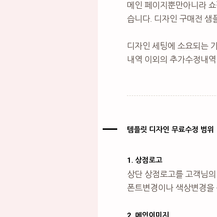
메인 페이지뿐만아니라 쇼
습니다. 디자인 구매전 샘
디자인 세팅에 소요되는 
내역 이외의 추가수정내역이
템플릿 디자인 무료수정 범위
1. 상점로고
상단 상점로고를 고객님의
폰트변경이나 색상변경을 
2. 메인이미지