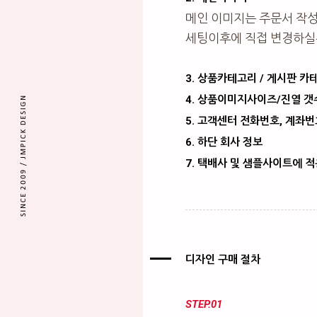
메인 이미지는 주문서 작
세팅이후에 직접 변경하실
3. 상품카테고리 / 게시판 카
4. 상품이미지사이즈/진열 갯
5. 고객센터 전화번호, 계좌번
6. 하단 회사 정보
7. 택배사 및 샘플사이트에 
디자인 구매 절차
STEP.01