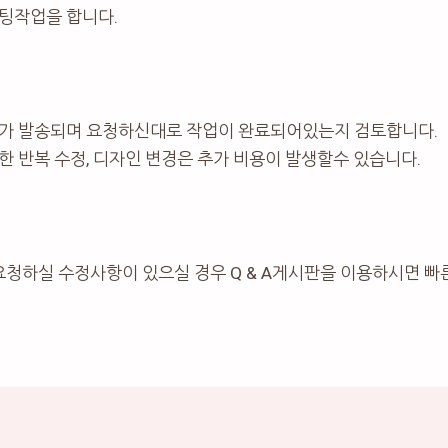
팅작업을 합니다.
가 발송되며 요청하신대로 작업이 완료되어있는지 검토합니다.
 반복 수정, 디자인 변경은 추가 비용이 발생할수 있습니다.
요청하실 수정사항이 있으실 경우 Q & A게시판을 이용하시면 빠