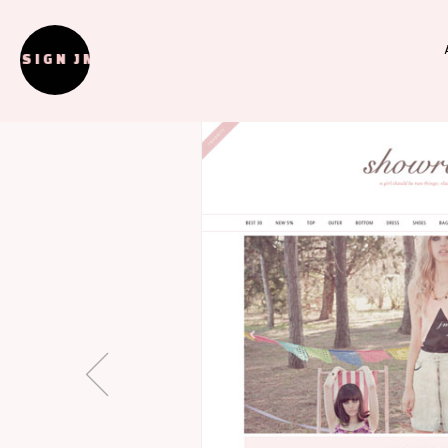
DESIGN JMPICK DESIGN