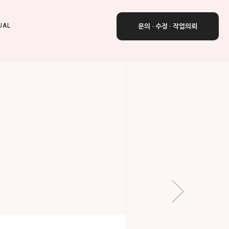
UAL
문의 · 수정 · 작업의뢰