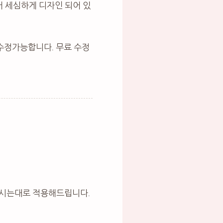
 세심하게 디자인 되어 있
수정가능합니다. 무료 수정
하시는대로 적용해드립니다.