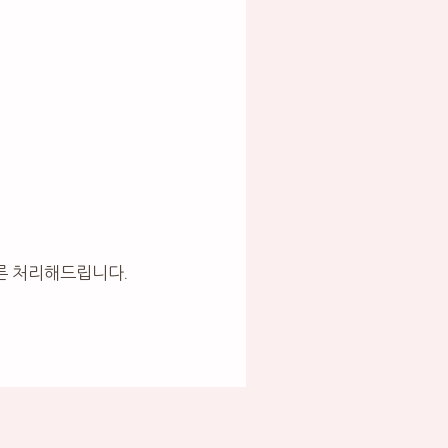
른 처리해드립니다.