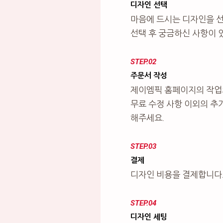
디자인 선택
마음에 드시는 디자인을 
선택 후 궁금하신 사항이 
STEP.02
주문서 작성
제이엠픽 홈페이지의 작업
무료 수정 사항 이외의 추
해주세요.
STEP.03
결제
디자인 비용을 결제합니다
STEP.04
디자인 세팅