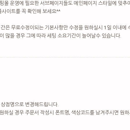
핑몰 운영에 필요한 서브페이지들도 메인페이지 스타일에 맞추어
플사이트를 꼭 확인해 보세요^^
기간은 무료수정이되는 기본사항만 수정을 원하실시 1일 이내에 
 많을 경우 그에 따라 세팅 소요기간이 늘어날수 있습니다.
 상점명으로 변경해드립니다.
원하실 경우 주문서 작성시 폰트명, 색상코드를 남겨주시면 원